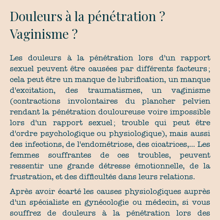
Douleurs à la pénétration ?
Vaginisme ?
Les douleurs à la pénétration lors d'un rapport
sexuel peuvent être causées par différents facteurs ;
cela peut être un manque de lubrification, un manque
d'excitation, des traumatismes, un vaginisme
(contractions involontaires du plancher pelvien
rendant la pénétration douloureuse voire impossible
lors d'un rapport sexuel ; trouble qui peut être
d'ordre psychologique ou physiologique), mais aussi
des infections, de l'endométriose, des cicatrices,... Les
femmes souffrantes de ces troubles, peuvent
ressentir une grande détresse émotionnelle, de la
frustration, et des difficultés dans leurs relations.
Après avoir écarté les causes physiologiques auprès
d'un spécialiste en gynécologie ou médecin, si vous
souffrez de douleurs à la pénétration lors des