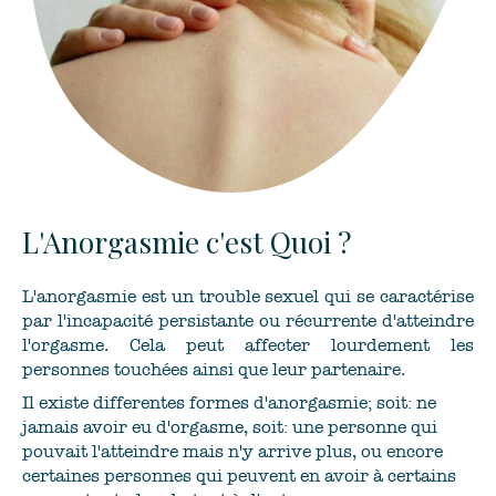
L'Anorgasmie c'est Quoi ?
L'anorgasmie est un trouble sexuel qui se caractérise
par l'incapacité persistante ou récurrente d'atteindre
l'orgasme. Cela peut affecter lourdement les
personnes touchées ainsi que leur partenaire.
Il existe differentes formes d'anorgasmie; soit: ne
jamais avoir eu d'orgasme, soit: une personne qui
pouvait l'atteindre mais n'y arrive plus, ou encore
certaines personnes qui peuvent en avoir à certains