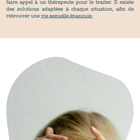
faire appel à un thérapeute pour le traiter. Il existe
des solutions adaptées à chaque situation, afin de
retrouver une
vie sexuelle épanouie.