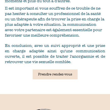
moments et plus du tout à d'autres.
Il est important si vous souffrez de ce trouble de ne
pas hesiter à consulter un professionnel de la santé
ou un thérapeute afin de trouver la prise en charge la
plus adaptée à votre situation. la communication
avec votre partenaire est également essentielle pour
favoriser une meilleure compréhension.
En conclusion; avec un suivi approprié et une prise
en charge adaptée ainsi qu'une communication
ouverte, il est possible de traiter l'anorgasmie et de
retrouver une vie sexuelle comblée.
Prendre rendez-vous