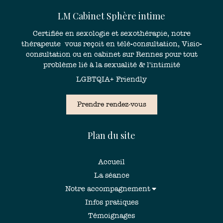
LM Cabinet Sphère intime
Certifiée en sexologie et sexothérapie, notre
thérapeute vous reçoit en télé-consultation, Visio-
consultation ou en cabinet sur Rennes pour tout
problème lié à la sexualité & l'intimité
LGBTQIA+ Friendly
Prendre rendez-vous
Plan du site
Accueil
La séance
Notre accompagnement
Infos pratiques
Témoignages