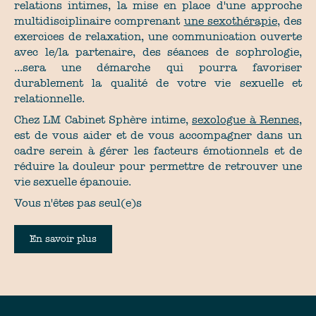
relations intimes, la mise en place d'une approche
multidisciplinaire comprenant
une sexothérapie
, des
exercices de relaxation, une communication ouverte
avec le/la partenaire, des séances de sophrologie,
...sera une démarche qui pourra favoriser
durablement la qualité de votre vie sexuelle et
relationnelle.
Chez LM Cabinet Sphère intime,
sexologue à Rennes,
est de vous aider et de vous accompagner dans un
cadre serein à gérer les facteurs émotionnels et de
réduire la douleur pour permettre de retrouver une
vie sexuelle épanouie.
Vous n'êtes pas seul(e)s
En savoir plus