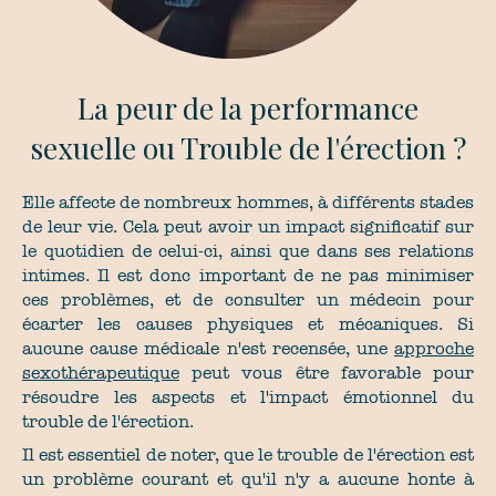
La peur de la performance
sexuelle ou Trouble de l'érection ?
Elle affecte de nombreux hommes, à différents stades
de leur vie. Cela peut avoir un impact significatif sur
le quotidien de celui-ci, ainsi que dans ses relations
intimes. Il est donc important de ne pas minimiser
ces problèmes, et de consulter un médecin pour
écarter les causes physiques et mécaniques. Si
aucune cause médicale n'est recensée, une
approche
sexothérapeutique
peut vous être favorable pour
résoudre les aspects et l'impact émotionnel du
trouble de l'érection.
Il est essentiel de noter, que le trouble de l'érection est
un problème courant et qu'il n'y a aucune honte à