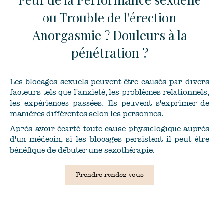
ou Trouble de l'érection
Anorgasmie ? Douleurs à la
pénétration ?
Les blocages sexuels peuvent être causés par divers
facteurs tels que l'anxieté, les problèmes relationnels,
les expériences passées. Ils peuvent s'exprimer de
manières différentes selon les personnes.
Après avoir écarté toute cause physiologique auprès
d'un médecin, si les blocages persistent il peut être
bénéfique de débuter une sexothérapie.
Prendre rendez-vous